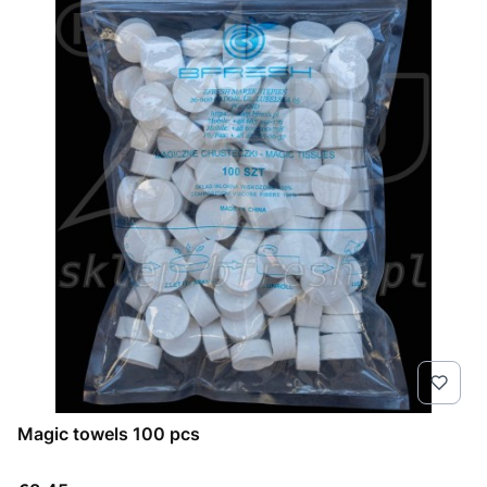
Magic towels 100 pcs